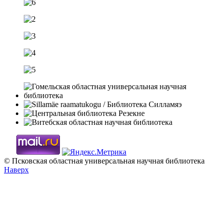
© Псковская областная универсальная научная библиотека
Наверх