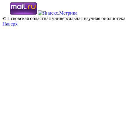
© Псковская областная универсальная научная библиотека
Наверх