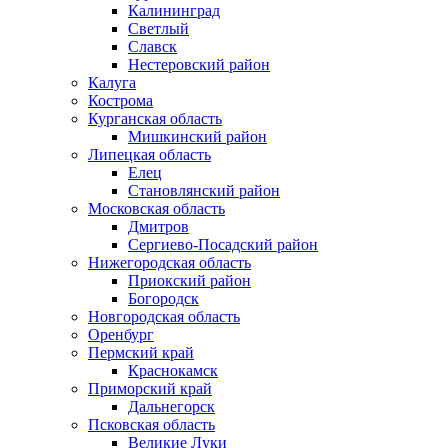
Калининград
Светлый
Славск
Нестеровский район
Калуга
Кострома
Курганская область
Мишкинский район
Липецкая область
Елец
Становлянский район
Московская область
Дмитров
Сергиево-Посадский район
Нижегородская область
Приокский район
Богородск
Новгородская область
Оренбург
Пермский край
Краснокамск
Приморский край
Дальнегорск
Псковская область
Великие Луки