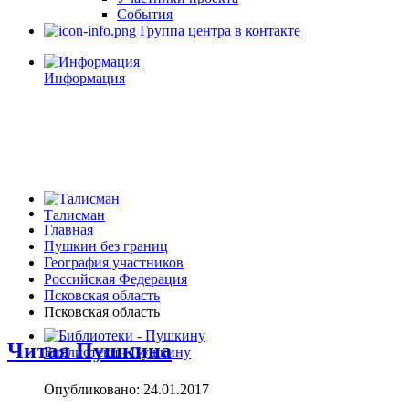
События
Группа центра в контакте
Информация
Талисман
Главная
Пушкин без границ
География участников
Российская Федерация
Псковская область
Псковская область
Читая Пушкина
Библиотеки - Пушкину
Опубликовано: 24.01.2017