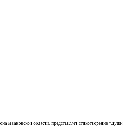
она Ивановской области, представляет стихотворение "Души