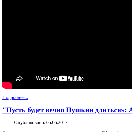
Подробнее...
"Пусть будет вечно Пушкин длиться»: 
Опубликовано: 05.06.2017