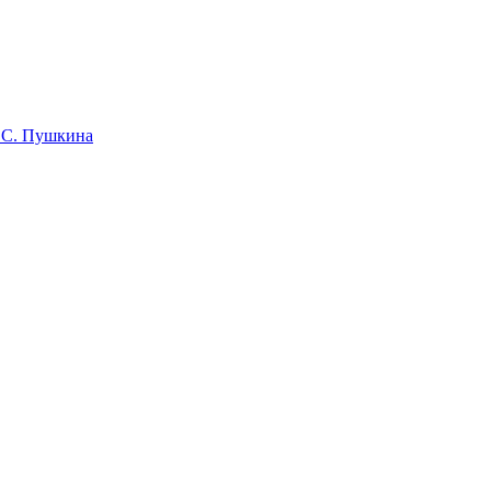
 С. Пушкина