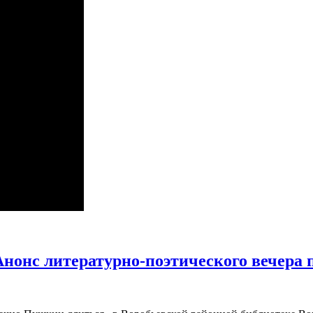
Анонс литературно-поэтического вечера 