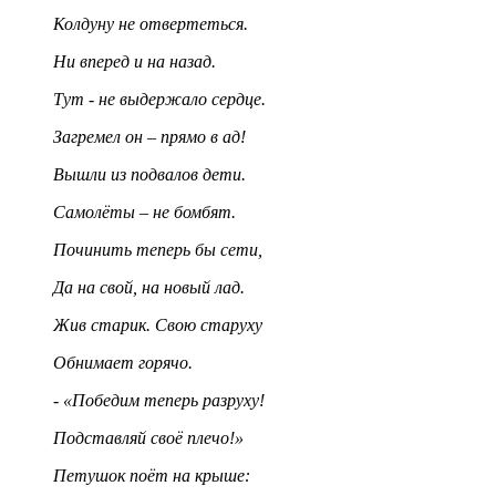
Колдуну не отвертеться.
Ни вперед и на назад.
Тут - не выдержало сердце.
Загремел он – прямо в ад!
Вышли из подвалов дети.
Самолёты – не бомбят.
Починить теперь бы сети,
Да на свой, на новый лад.
Жив старик. Свою старуху
Обнимает горячо.
- «Победим теперь разруху!
Подставляй своё плечо!»
Петушок поёт на крыше: