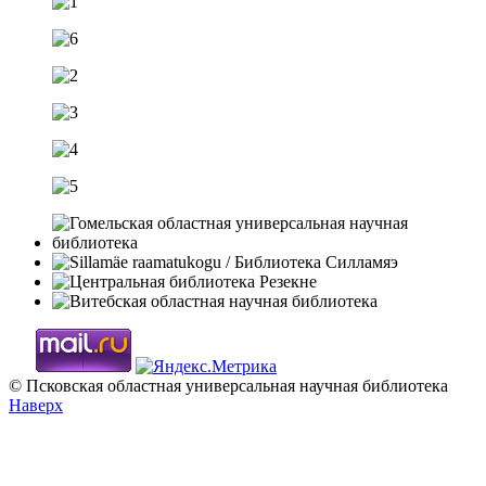
© Псковская областная универсальная научная библиотека
Наверх