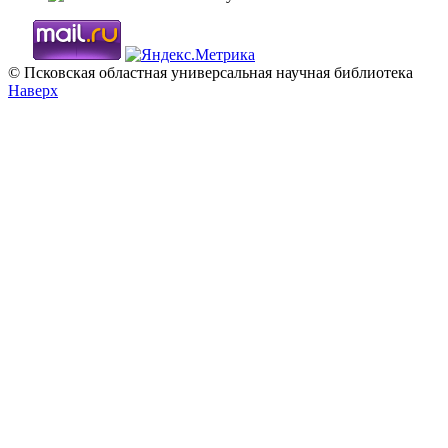
© Псковская областная универсальная научная библиотека
Наверх