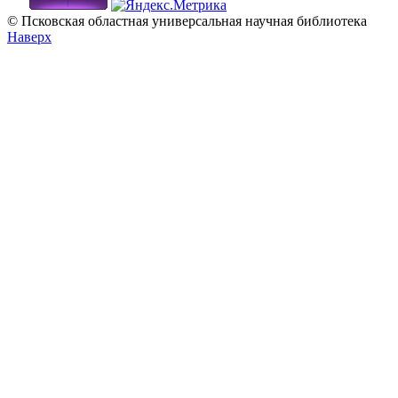
© Псковская областная универсальная научная библиотека
Наверх