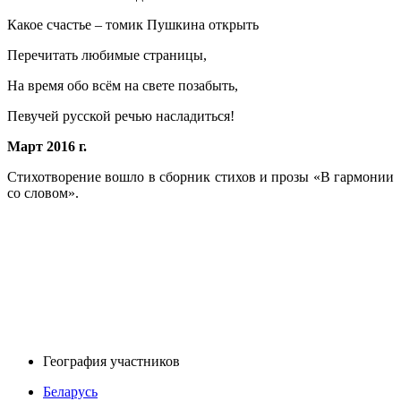
Какое счастье – томик Пушкина открыть
Перечитать любимые страницы,
На время обо всём на свете позабыть,
Певучей русской речью насладиться!
Март 2016 г.
Стихотворение вошло в сборник стихов и прозы «В гармонии
со словом».
География участников
Беларусь