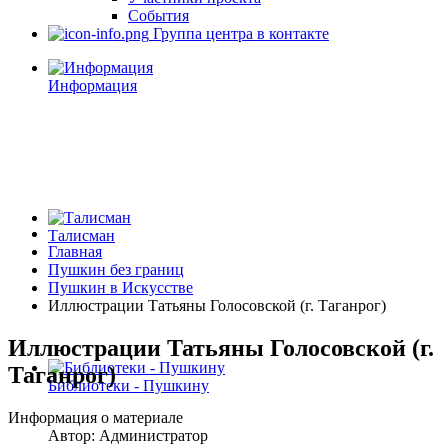
События
Группа центра в контакте
Информация
Талисман
Главная
Пушкин без границ
Пушкин в Искусстве
Иллюстрации Татьяны Голосовской (г. Таганрог)
Иллюстрации Татьяны Голосовской (г.
Таганрог)
Библиотеки - Пушкину
Информация о материале
Автор:
Администратор