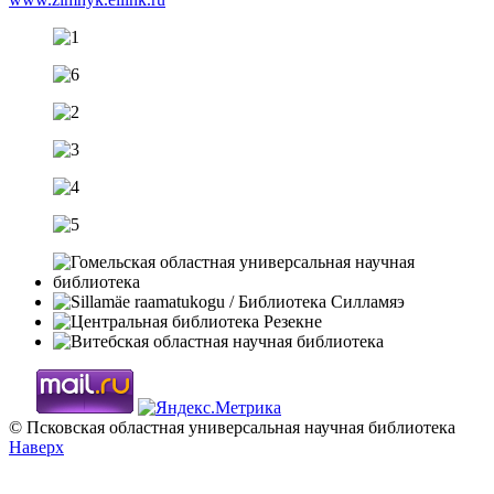
© Псковская областная универсальная научная библиотека
Наверх