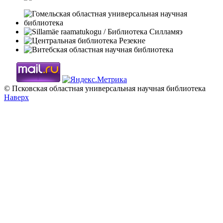
© Псковская областная универсальная научная библиотека
Наверх