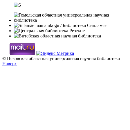
© Псковская областная универсальная научная библиотека
Наверх