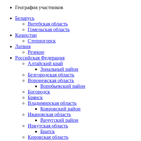
География участников
Беларусь
Витебская область
Гомельская область
Казахстан
Степногорск
Латвия
Резекне
Российская Федерация
Алтайский край
Зональный район
Белгородская область
Воронежская область
Воробьевский район
Богородск
Брянск
Владимирская область
Ковровский район
Ивановская область
Вичугский район
Иркутская область
Братск
Кировская область