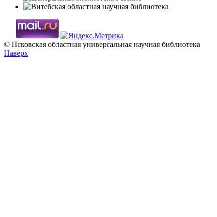
© Псковская областная универсальная научная библиотека
Наверх