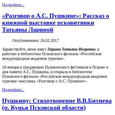
Подробнее...
«Разговор о А.С. Пушкине»: Рассказ о
книжной выставке псковитянки
Татьяны Лариной
Опубликовано: 26.02.2017
Здравствуйте, меня зовут
Ларина Татьяна Игоревна
, я
работаю в библиотеке Псковского филиала «Российская
международная академия туризма».
18 января в преддверии Пушкинского фестиваля в Пскове и
дня памяти А.С. Пушкина, я открыла в библиотеке
Псковского филиала «Российская международная академия
туризма» выставку «Разговор о А.С. Пушкине».
Подробнее...
Пушкину: Стихотворение В.В.Битиева
(п. Кунья Псковской области)