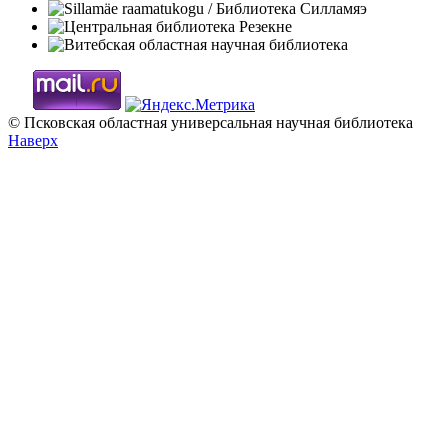
© Псковская областная универсальная научная библиотека
Наверх