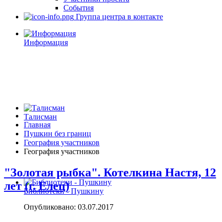
События
Группа центра в контакте
Информация
Талисман
Главная
Пушкин без границ
География участников
География участников
"Золотая рыбка". Котелкина Настя, 12
лет (г. Елец)
Библиотеки - Пушкину
Опубликовано: 03.07.2017