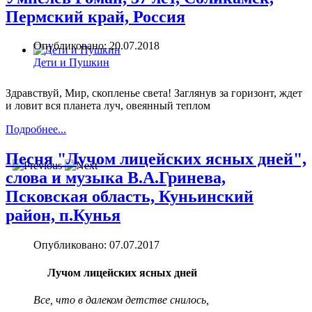
Пермский край, Россия
Опубликовано: 20.07.2018
Дети и Пушкин
Здравствуй, Мир, скопленье света! Заглянув за горизонт, ждет
и ловит вся планета луч, овеянный теплом
Подробнее...
Песня "Лучом лицейских ясных дней",
слова и музыка В.А.Гринева,
Псковская область, Куньинский
район, п.Кунья
Опубликовано: 07.07.2017
Лучом лицейских ясных дней
Все, что в далеком детстве снилось,