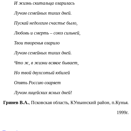
И жизнь скитальца озарилась
Лучом семейных тихих дней.
Пускай недолгим счастье было,
Любовь и смерть – союз сильней,
Твои творенья озарило
Лучом семейных тихих дней.
Что ж, в жизни всякое бывает,
Но твой двухсотый юбилей
Опять Россию озаряет
Лучом лицейских ясных дней!
Гринев В.А.
, Псковская область, КУньинский район, п.Кунья.
1999г.