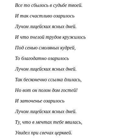
Все то сбылось в судьбе твоей.
И так счастливо озарилось
Лучом лицейских ясных дней.
И что пчелой трудов кружилось
Под сенью смоляных кудрей,
То благодатно озарилось
Лучом лицейских ясных дней.
Так бесконечно ссылка длилась,
Но вот он полон дом гостей!
И заточенье озарилось
Лучом лицейских ясных дней.
Ту, что в мечтах тебе явилась,
Увидел при свечах церквей.