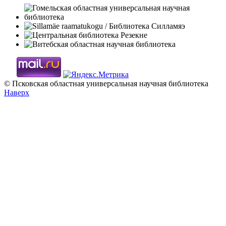
© Псковская областная универсальная научная библиотека
Наверх