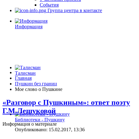
События
Группа центра в контакте
Информация
Талисман
Главная
Пушкин без границ
Мое слово о Пушкине
«Разговор с Пушкиным»: ответ поэту
Г.М.Лешуковой
Библиотеки - Пушкину
Информация о материале
Опубликовано: 15.02.2017, 13:36