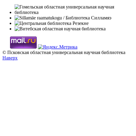
© Псковская областная универсальная научная библиотека
Наверх